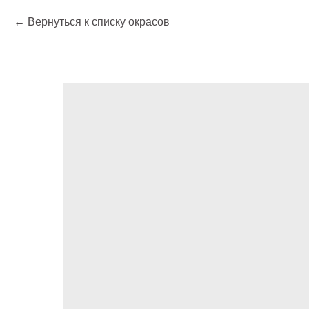
Вернуться к списку окрасов