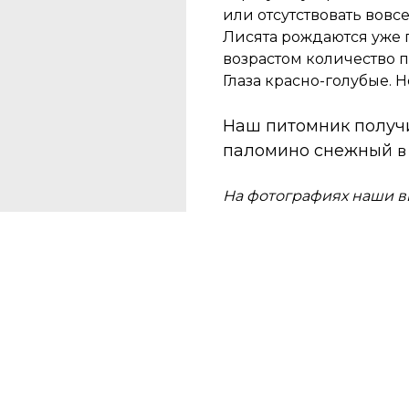
или отсутствовать вовсе
Лисята рождаются уже 
возрастом количество п
Глаза красно-голубые. 
Наш питомник получ
паломино снежный
в
На фотографиях наши в