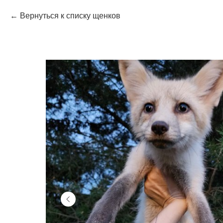
Вернуться к списку щенков